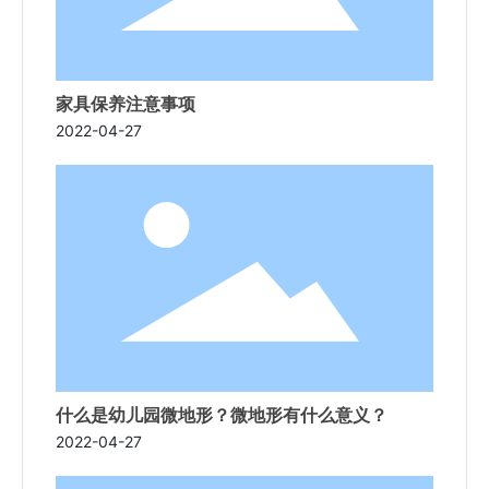
家具保养注意事项
2022-04-27
什么是幼儿园微地形？微地形有什么意义？
2022-04-27