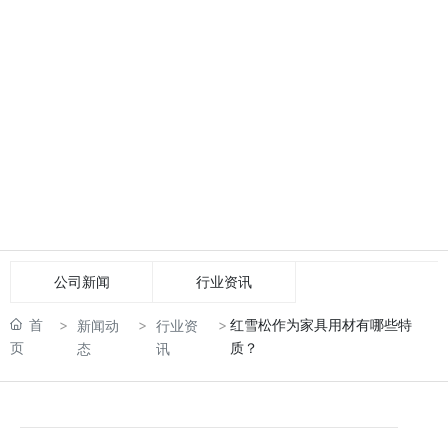
公司新闻
行业资讯
首
红雪松作为家具用材有哪些特
新闻动
行业资
页
质？
态
讯