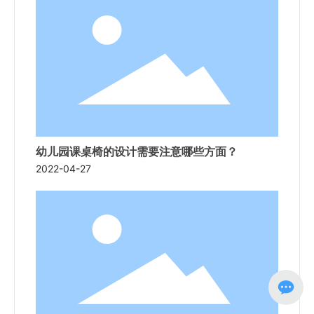
幼儿园课桌椅的设计需要注意哪些方面？
2022-04-27