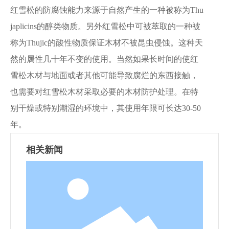
红雪松的防腐蚀能力来源于自然产生的一种被称为Thu
japlicins的醇类物质。另外红雪松中可被萃取的一种被
称为Thujic的酸性物质保证木材不被昆虫侵蚀。这种天
然的属性几十年不变的使用。当然如果长时间的使红
雪松木材与地面或者其他可能导致腐烂的东西接触，
也需要对红雪松木材采取必要的木材防护处理。在特
别干燥或特别潮湿的环境中，其使用年限可长达30-50
年。
相关新闻